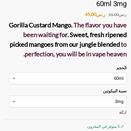
60ml 3mg
ر.س
45.00
ر.س
55.00
Gorilla Custard Mango
.
The flavor you have
been waiting fo
r. Sweet, fresh ripened
picked mangoes from our jungle blended
to
perfection, you will be in vape heaven.
الحجم
نسبة النيكوتين
إزالة
5 متوفر في المخزون