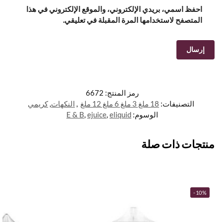
احفظ اسمي، بريدي الإلكتروني، والموقع الإلكتروني في هذا
المتصفح لاستخدامها المرة المقبلة في تعليقي.
رمز المنتج:
6672
التصنيفات:
18 ملغ 3 ملغ 6 ملغ 12 ملغ
,
النكهات
,
كريمي
الوسوم:
eliquid
,
ejuice
,
E & B
منتجات ذات صلة
-10%