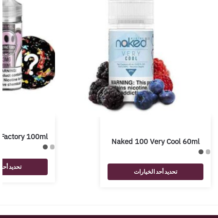
 Factory 100ml
Naked 100 Very Cool 60ml
تحديد أحد
تحديد أحد الخيارات