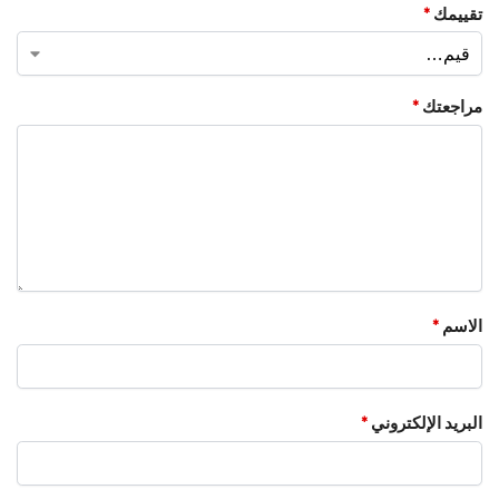
تقييمك
*
مراجعتك
*
الاسم
*
البريد الإلكتروني
*