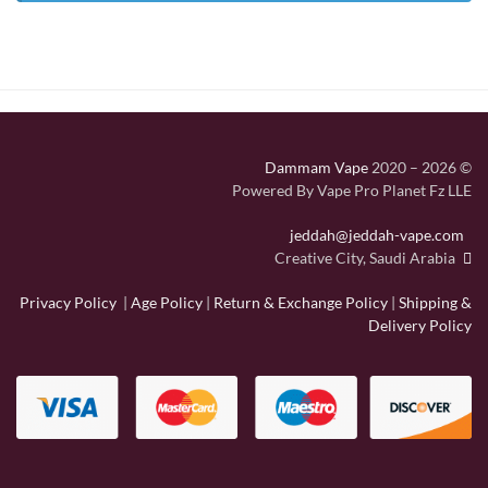
Dammam Vape
2020 – 2026
©
Powered By Vape Pro Planet Fz LLE
jeddah@jeddah-vape.com
Creative City, Saudi Arabia
Privacy Policy
|
Age Policy
|
Return & Exchange Policy
|
Shipping &
Delivery Policy