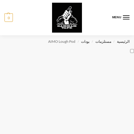
0
MENU
الرئيسية
مستلزمات
بودات
AIMO Lough Pod
/
/
/