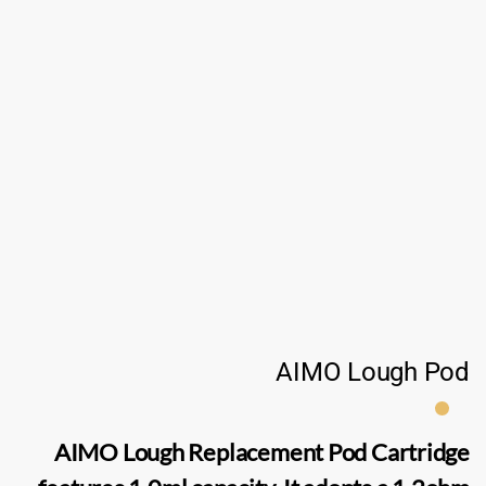
AIMO Lough Pod
AIMO Lough Replacement Pod Cartridge