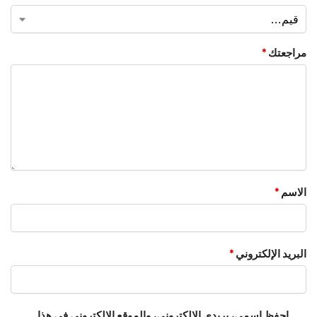
مراجعتك
*
الاسم
*
البريد الإلكتروني
*
احفظ اسمي، بريدي الإلكتروني، والموقع الإلكتروني في هذا