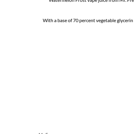
With a base of 70 percent vegetable glycerin 