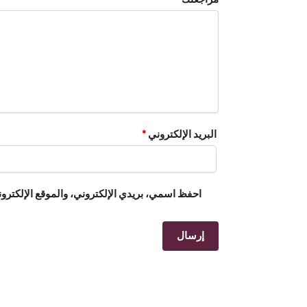
البريد الإلكتروني
*
احفظ اسمي، بريدي الإلكتروني، والموقع الإلكترون