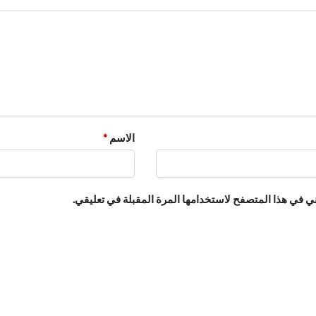
الاسم
*
ي في هذا المتصفح لاستخدامها المرة المقبلة في تعليقي.