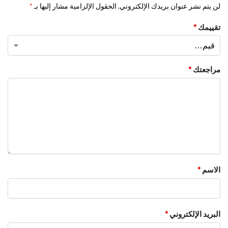
لن يتم نشر عنوان بريدك الإلكتروني.
الحقول الإلزامية مشار إليها بـ
*
تقييمك
*
مراجعتك
*
الاسم
*
البريد الإلكتروني
*