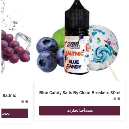
Blue Candy Salts By Cloud Breakers 30ml
 Saltnic
تحديد أحد الخيارات
تحديد أ