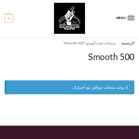
0
MENU
منتجات تحت الوسم “Smooth 500”
الرئيسية
/
Smooth 500
لا توجد منتجات تتوافق مع اختيارك.