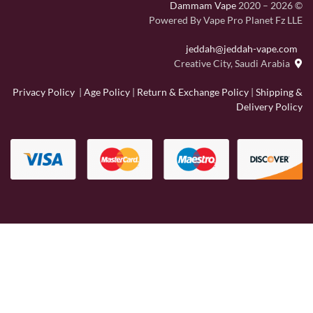
Dammam Vape
2020 – 2026
©
Powered By Vape Pro Planet Fz LLE
jeddah@jeddah-vape.com
Creative City, Saudi Arabia
Privacy Policy
|
Age Policy
|
Return & Exchange Policy
|
Shipping &
Delivery Policy