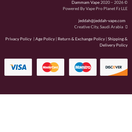
Dammam Vape
2020 – 2026
©
Powered By Vape Pro Planet Fz LLE
jeddah@jeddah-vape.com
Creative City, Saudi Arabia
Privacy Policy
|
Age Policy
|
Return & Exchange Policy
|
Shipping &
Delivery Policy