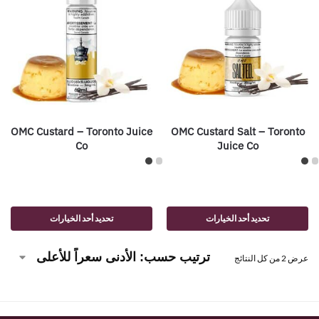
OMC Custard – Toronto Juice
OMC Custard Salt – Toronto
Co
Juice Co
تحديد أحد الخيارات
تحديد أحد الخيارات
عرض ⁦2⁩ من كل النتائج