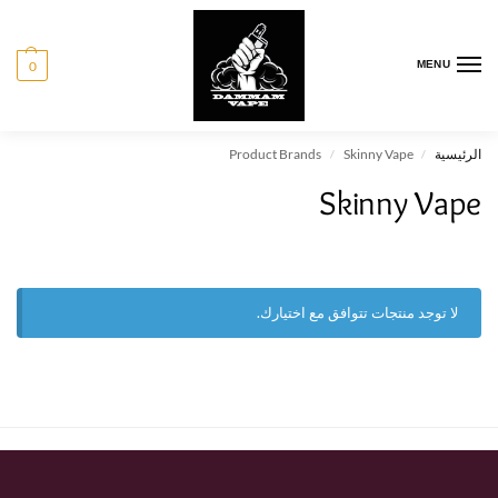
0
MENU
الرئيسية
Skinny Vape
Product Brands
/
/
Skinny Vape
لا توجد منتجات تتوافق مع اختيارك.