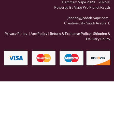
Dammam Vape
2020 – 2026
©
Powered By Vape Pro Planet Fz LLE
jeddah@jeddah-vape.com
Creative City, Saudi Arabia
Privacy Policy
|
Age Policy
|
Return & Exchange Policy
|
Shipping &
Delivery Policy