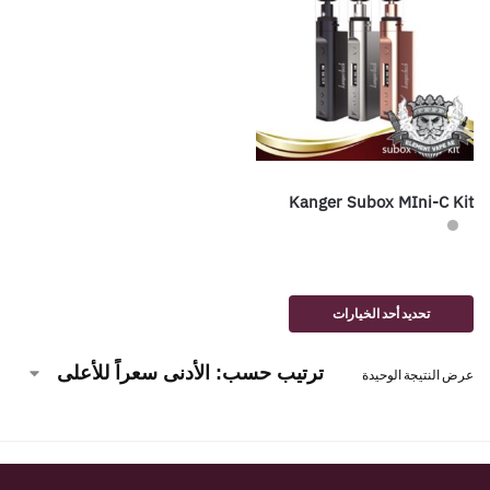
Kanger Subox MIni-C Kit
تحديد أحد الخيارات
عرض النتيجة الوحيدة