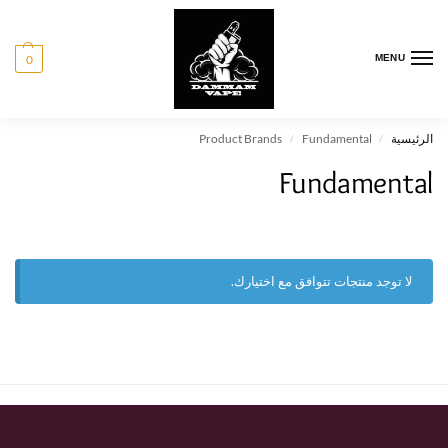
0
MENU
الرئيسية
Fundamental
Product Brands
/
/
Fundamental
لا توجد منتجات تتوافق مع اختيارك.