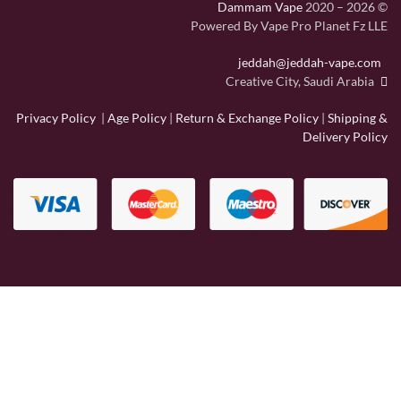
Dammam Vape
2020 – 2026
©
Powered By Vape Pro Planet Fz LLE
jeddah@jeddah-vape.com
Creative City, Saudi Arabia
Privacy Policy
|
Age Policy
|
Return & Exchange Policy
|
Shipping &
Delivery Policy