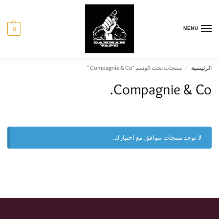
0
MENU
الرئيسية
منتجات تحت الوسم “Compagnie & Co.”
/
Compagnie & Co.
لا توجد منتجات تتوافق مع اختيارك.