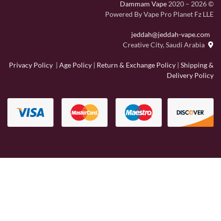
Dammam Vape
2020 – 2026
©
Powered By Vape Pro Planet Fz LLE
jeddah@jeddah-vape.com
Creative City, Saudi Arabia
Privacy Policy
|
Age Policy
|
Return & Exchange Policy
|
Shipping &
Delivery Policy